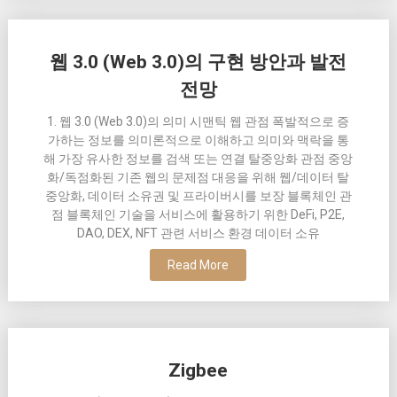
웹 3.0 (Web 3.0)의 구현 방안과 발전
전망
1. 웹 3.0 (Web 3.0)의 의미 시맨틱 웹 관점 폭발적으로 증
가하는 정보를 의미론적으로 이해하고 의미와 맥락을 통
해 가장 유사한 정보를 검색 또는 연결 탈중앙화 관점 중앙
화/독점화된 기존 웹의 문제점 대응을 위해 웹/데이터 탈
중앙화, 데이터 소유권 및 프라이버시를 보장 블록체인 관
점 블록체인 기술을 서비스에 활용하기 위한 DeFi, P2E,
DAO, DEX, NFT 관련 서비스 환경 데이터 소유
Read More
Zigbee