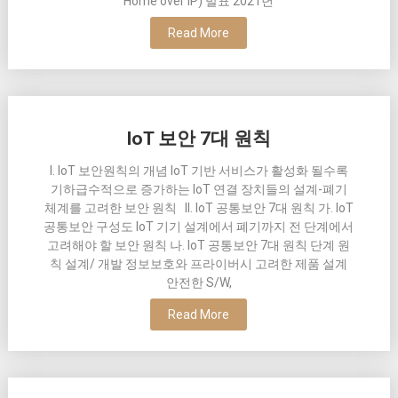
Home over IP) 발표 2021년
Read More
IoT 보안 7대 원칙
I. IoT 보안원칙의 개념 IoT 기반 서비스가 활성화 될수록
기하급수적으로 증가하는 IoT 연결 장치들의 설계-폐기
체계를 고려한 보안 원칙 II. IoT 공통보안 7대 원칙 가. IoT
공통보안 구성도 IoT 기기 설계에서 폐기까지 전 단계에서
고려해야 할 보안 원칙 나. IoT 공통보안 7대 원칙 단계 원
칙 설계/ 개발 정보보호와 프라이버시 고려한 제품 설계
안전한 S/W,
Read More