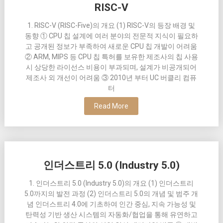
RISC-V
1. RISC-V (RISC-Five)의 개요 (1) RISC-V의 등장 배경 및
동향 ① CPU 칩 설계에 여러 분야의 전문적 지식이 필요하
고 공개된 정보가 부족하여 새로운 CPU 칩 개발이 어려움
② ARM, MIPS 등 CPU 칩 특허를 보유한 제조사의 칩 사용
시 상당한 라이선스 비용이 부과되며, 설계가 비공개되어
제조사 외 개선이 어려움 ③ 2010년 부터 UC 버클리 컴퓨
터
Read More
인더스트리 5.0 (Industry 5.0)
1. 인더스트리 5.0 (Industry 5.0)의 개요 (1) 인더스트리
5.0까지의 발전 과정 (2) 인더스트리 5.0의 개념 및 범주 개
념 인더스트리 4.0에 기초하여 인간 중심, 지속 가능성 및
탄력성 기반 생산 시스템의 자동화/협업을 통해 유연하고