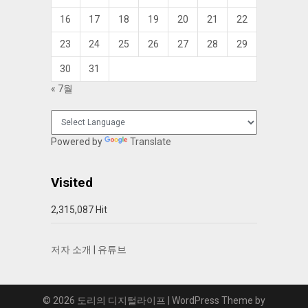
16
17
18
19
20
21
22
23
24
25
26
27
28
29
30
31
« 7월
Powered by
Translate
Visited
2,315,087 Hit
저자 소개
|
유튜브
© 2026 도리의 디지털라이프
| WordPress Theme by