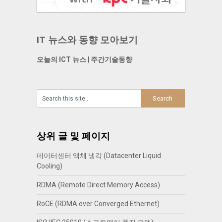
IT 뉴스와 동향 모아보기
오늘의 ICT 뉴스
|
주간기술동향
상위 글 및 페이지
데이터센터 액체 냉각 (Datacenter Liquid
Cooling)
RDMA (Remote Direct Memory Access)
RoCE (RDMA over Converged Ethernet)