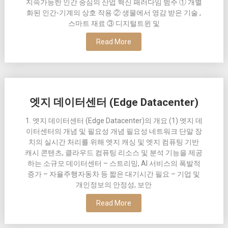
지속가능한 인간 중심의 산업 혁신 패러다임 범주 ① 개별
화된 인간-기계의 상호 작용 ② 생물에서 영감 받은 기술 ,
스마트 재료 ③ 디지털트윈 및
Read More
엣지 데이터센터 (Edge Datacenter)
1. 엣지 데이터센터 (Edge Datacenter)의 개요 (1) 엣지 데
이터센터의 개념 및 필요성 개념 필요성 네트워크 단말 장
치의 실시간 처리를 위해 엣지 캐싱 및 엣지 컴퓨팅 기반
캐시 콘텐츠, 클라우드 컴퓨팅 리소스 및 분석 기능을 제공
하는 소규모 데이터센터 – 스트리밍, AI 서비스의 폭발적
증가 – 자율주행자동차 등 짧은 대기시간 필요 – 기업 및
개인정보의 안정성, 보안
Read More