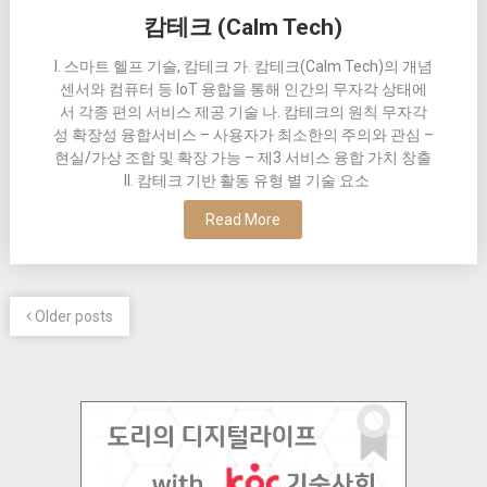
캄테크 (Calm Tech)
I. 스마트 헬프 기술, 캄테크 가. 캄테크(Calm Tech)의 개념
센서와 컴퓨터 등 IoT 융합을 통해 인간의 무자각 상태에
서 각종 편의 서비스 제공 기술 나. 캄테크의 원칙 무자각
성 확장성 융합서비스 – 사용자가 최소한의 주의와 관심 –
현실/가상 조합 및 확장 가능 – 제3 서비스 융합 가치 창출
II. 캄테크 기반 활동 유형 별 기술 요소
Read More
Older posts