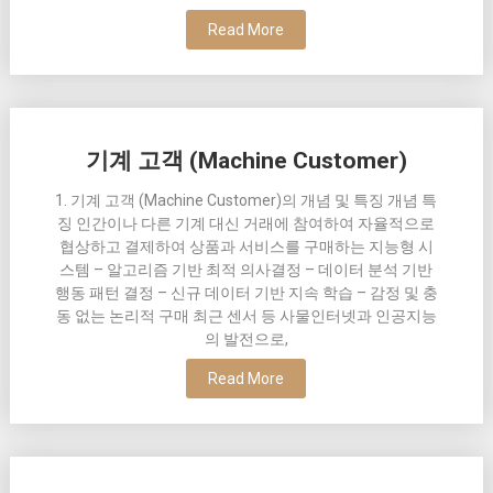
Read More
기계 고객 (Machine Customer)
1. 기계 고객 (Machine Customer)의 개념 및 특징 개념 특
징 인간이나 다른 기계 대신 거래에 참여하여 자율적으로
협상하고 결제하여 상품과 서비스를 구매하는 지능형 시
스템 – 알고리즘 기반 최적 의사결정 – 데이터 분석 기반
행동 패턴 결정 – 신규 데이터 기반 지속 학습 – 감정 및 충
동 없는 논리적 구매 최근 센서 등 사물인터넷과 인공지능
의 발전으로,
Read More