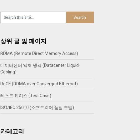
상위 글 및 페이지
RDMA (Remote Direct Memory Access)
데이터센터 액체 냉각 (Datacenter Liquid
Cooling)
RoCE (RDMA over Converged Ethernet)
테스트 케이스 (Test Case)
ISO/IEC 25010 (소프트웨어 품질 모델)
카테고리