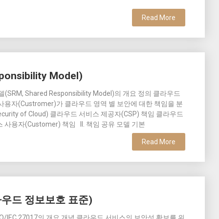
Read More
sibility Model)
RM, Shared Responsibility Model)의 개요 정의 클라우드
r)와 사용자(Custromer)가 클라우드 영역 별 보안에 대한 책임을 분
rity of Cloud) 클라우드 서비스 제공자(CSP) 책임 클라우드
서비스 사용자(Customer) 책임 II. 책임 공유 모델 기본
Read More
 (클라우드 정보보호 표준)
가. ISO/IEC 27017의 개요 개념 클라우드 서비스의 보안성 확보를 위