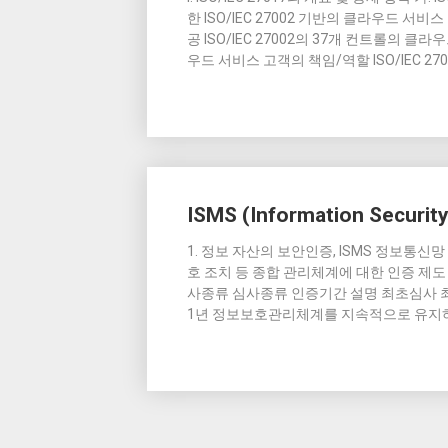
한 ISO/IEC 27002 기반의 클라우드 
공 ISO/IEC 27002의 37개 컨트롤의 
우드 서비스 고객의 책임/역할 ISO/IEC 2
ISMS (Information Securi
1. 정보 자산의 보안인증, ISMS 정보통
호 조치 등 종합 관리체계에 대한 인증 제도 2.
사종류 심사종류 인증기간 설명 최초심사 
1년 정보보호관리체계를 지속적으로 유지하고