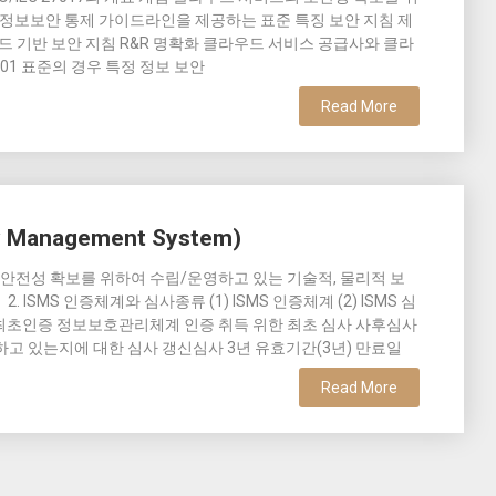
서비스 정보보안 통제 가이드라인을 제공하는 표준 특징 보안 지침 제
클라우드 기반 보안 지침 R&R 명확화 클라우드 서비스 공급사와 클라
7001 표준의 경우 특정 정보 보안
Read More
ty Management System)
신망 안전성 확보를 위하여 수립/운영하고 있는 기술적, 물리적 보
 ISMS 인증체계와 심사종류 (1) ISMS 인증체계 (2) ISMS 심
최초인증 정보보호관리체계 인증 취득 위한 최초 심사 사후심사
 있는지에 대한 심사 갱신심사 3년 유효기간(3년) 만료일
Read More