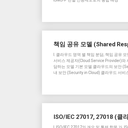
ISMS-P 단일 인증제도로의 통합 배경
책임 공유 모델 (Shared Respon
I. 클라우드 영역 별 책임 분담, 책임 공유 모델(S
서비스 제공자(Cloud Service Provide
담하는 모델 기본 모델 클라우드의 보안 (Secu
내 보안 (Security in Cloud) 클라우드 
ISO/IEC 27017, 27018
I. ISO/IEC 27017의 개요 및 통제 항목 