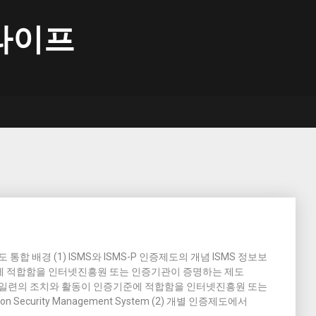
라이프
 통합 배경 (1) ISMS와 ISMS-P 인증제도의 개념 ISMS 정보보
에 적합함을 인터넷진흥원 또는 인증기관이 증명하는 제도
한 일련의 조치와 활동이 인증기준에 적합함을 인터넷진흥원 또는
n Security Management System (2) 개별 인증제도에서