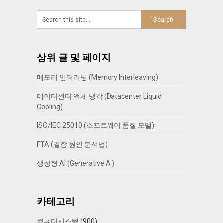
상위 글 및 페이지
메모리 인터리빙 (Memory Interleaving)
데이터센터 액체 냉각 (Datacenter Liquid
Cooling)
ISO/IEC 25010 (소프트웨어 품질 모델)
FTA (결함 원인 분석법)
생성형 AI (Generative AI)
카테고리
컴퓨터시스템
(900)