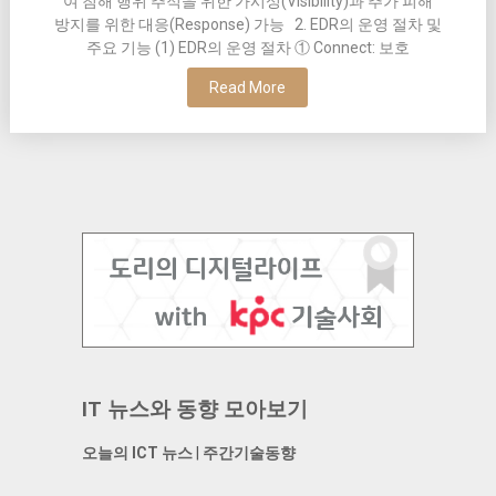
여 침해 행위 추적을 위한 가시성(Visibility)과 추가 피해
방지를 위한 대응(Response) 가능 2. EDR의 운영 절차 및
주요 기능 (1) EDR의 운영 절차 ① Connect: 보호
Read More
IT 뉴스와 동향 모아보기
오늘의 ICT 뉴스
|
주간기술동향