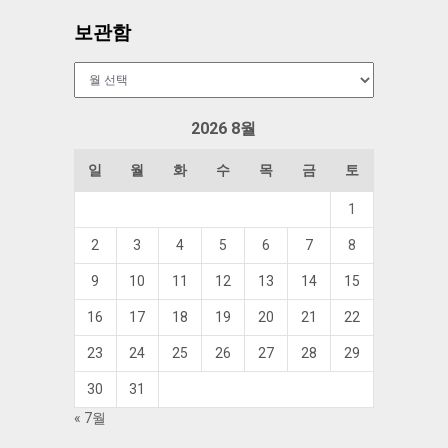
보관함
보
관
함
2026 8월
일
월
화
수
목
금
토
1
2
3
4
5
6
7
8
9
10
11
12
13
14
15
16
17
18
19
20
21
22
23
24
25
26
27
28
29
30
31
« 7월