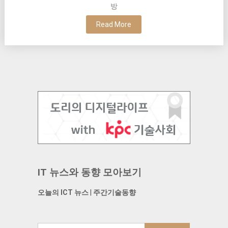
방
Read More
IT 뉴스와 동향 모아보기
오늘의 ICT 뉴스
|
주간기술동향