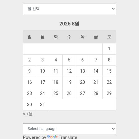
보
관
함
2026 8월
일
월
화
수
목
금
토
1
2
3
4
5
6
7
8
9
10
11
12
13
14
15
16
17
18
19
20
21
22
23
24
25
26
27
28
29
30
31
« 7월
Powered by
Translate