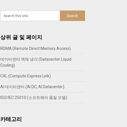
상위 글 및 페이지
RDMA (Remote Direct Memory Access)
데이터센터 액체 냉각 (Datacenter Liquid
Cooling)
CXL (Compute Express Link)
AI 데이터센터 (AI DC, AI Datacenter)
ISO/IEC 25010 (소프트웨어 품질 모델)
카테고리