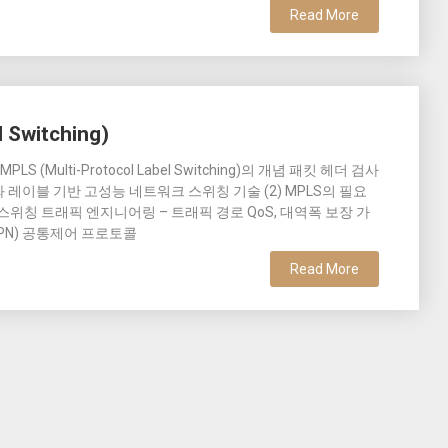
Read More
 Switching)
LS (Multi-Protocol Label Switching)의 개념 패킷 헤더 검사
 레이블 기반 고성능 네트워크 스위칭 기술 (2) MPLS의 필요
스위칭 트래픽 엔지니어링 – 트래픽 경로 QoS, 대역폭 보장 가
VPN) 공통제어 프로토콜
Read More