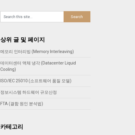
상위 글 및 페이지
메모리 인터리빙 (Memory Interleaving)
데이터센터 액체 냉각 (Datacenter Liquid
Cooling)
ISO/IEC 25010 (소프트웨어 품질 모델)
정보시스템 하드웨어 규모산정
FTA (결함 원인 분석법)
카테고리