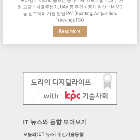
– 모바일 데이터의 급격한 증가 – RF 스펙트럼 주파수 자
원 고갈 – 자율주행차, UAV 등 무인이동체 확산 – MIMO
등 신호처리 기술 발달 PAT(Pointing, Acquisition,
Tracking): FSO
Read More
IT 뉴스와 동향 모아보기
오늘의 ICT 뉴스
|
주간기술동향