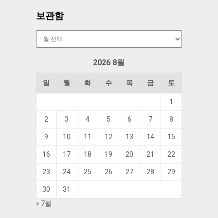
보관함
보
관
함
2026 8월
일
월
화
수
목
금
토
1
2
3
4
5
6
7
8
9
10
11
12
13
14
15
16
17
18
19
20
21
22
23
24
25
26
27
28
29
30
31
« 7월