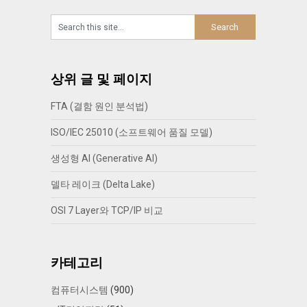
상위 글 및 페이지
FTA (결함 원인 분석법)
ISO/IEC 25010 (소프트웨어 품질 모델)
생성형 AI (Generative AI)
델타 레이크 (Delta Lake)
OSI 7 Layer와 TCP/IP 비교
카테고리
컴퓨터시스템
(900)