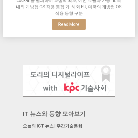
Lock-in을 탈피하여 교섭력 확보, 예산 효율화 가능 II. 국
내외 개방형 OS 적용 동향 가. 해외 EU, 미국의 개방형 OS
적용 동향 구분
Read More
IT 뉴스와 동향 모아보기
오늘의 ICT 뉴스
|
주간기술동향