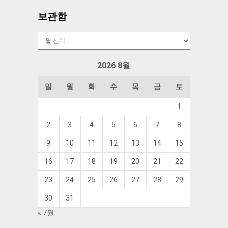
보관함
보
관
함
2026 8월
일
월
화
수
목
금
토
1
2
3
4
5
6
7
8
9
10
11
12
13
14
15
16
17
18
19
20
21
22
23
24
25
26
27
28
29
30
31
« 7월