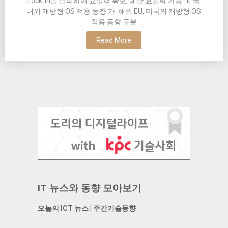
Lock-in을 탈피하여 교섭력 확보, 예산 효율화 가능 II. 국
내외 개방형 OS 적용 동향 가. 해외 EU, 미국의 개방형 OS
적용 동향 구분
Read More
IT 뉴스와 동향 모아보기
오늘의 ICT 뉴스
|
주간기술동향