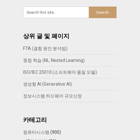
상위 글 및 페이지
FTA (결함 원인 분석법)
중첩 학습 (NL, Nested Learning)
ISO/IEC 25010 (소프트웨어 품질 모델)
생성형 AI (Generative AI)
정보시스템 하드웨어 규모산정
카테고리
컴퓨터시스템
(900)