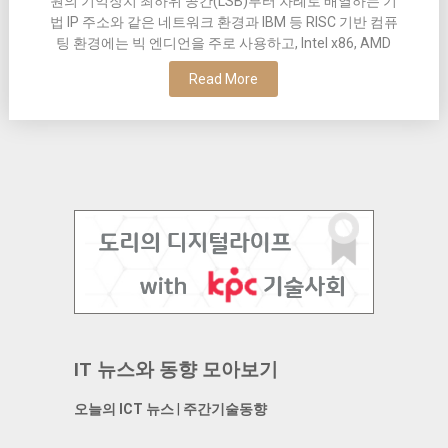
원의 기억장치 최하위 공간(LSB)부터 차례로 배열하는 기
법 IP 주소와 같은 네트워크 환경과 IBM 등 RISC 기반 컴퓨
팅 환경에는 빅 엔디언을 주로 사용하고, Intel x86, AMD
Read More
IT 뉴스와 동향 모아보기
오늘의 ICT 뉴스
|
주간기술동향