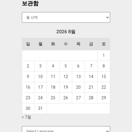
보관함
보
관
함
2026 8월
일
월
화
수
목
금
토
1
2
3
4
5
6
7
8
9
10
11
12
13
14
15
16
17
18
19
20
21
22
23
24
25
26
27
28
29
30
31
« 7월