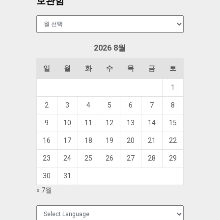
보관함
보
관
함
2026 8월
일
월
화
수
목
금
토
1
2
3
4
5
6
7
8
9
10
11
12
13
14
15
16
17
18
19
20
21
22
23
24
25
26
27
28
29
30
31
« 7월