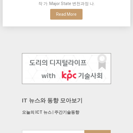
작 가. Major State 변천과정 나.
Read More
IT 뉴스와 동향 모아보기
오늘의 ICT 뉴스
|
주간기술동향