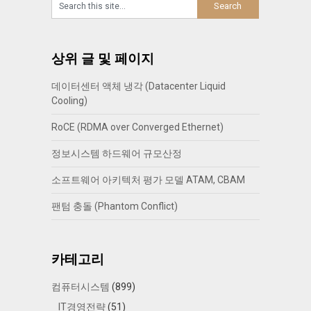
상위 글 및 페이지
데이터센터 액체 냉각 (Datacenter Liquid
Cooling)
RoCE (RDMA over Converged Ethernet)
정보시스템 하드웨어 규모산정
소프트웨어 아키텍처 평가 모델 ATAM, CBAM
팬텀 충돌 (Phantom Conflict)
카테고리
컴퓨터시스템
(899)
IT경영전략
(51)