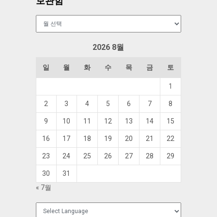
보관함
보
관
함
2026 8월
일
월
화
수
목
금
토
1
2
3
4
5
6
7
8
9
10
11
12
13
14
15
16
17
18
19
20
21
22
23
24
25
26
27
28
29
30
31
« 7월