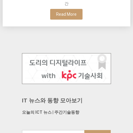
간
Read More
IT 뉴스와 동향 모아보기
오늘의 ICT 뉴스
|
주간기술동향