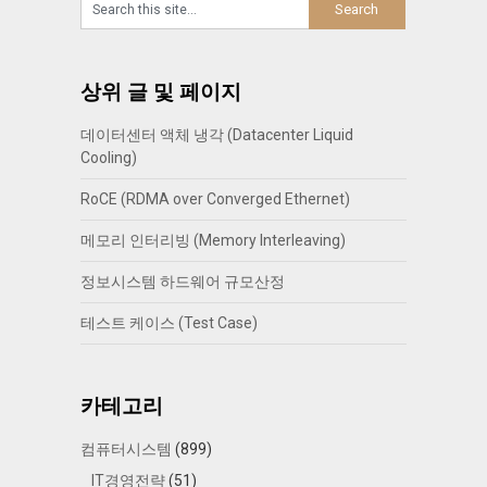
상위 글 및 페이지
데이터센터 액체 냉각 (Datacenter Liquid
Cooling)
RoCE (RDMA over Converged Ethernet)
메모리 인터리빙 (Memory Interleaving)
정보시스템 하드웨어 규모산정
테스트 케이스 (Test Case)
카테고리
컴퓨터시스템
(899)
IT경영전략
(51)