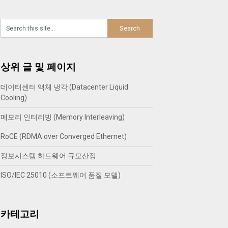
상위 글 및 페이지
데이터센터 액체 냉각 (Datacenter Liquid
Cooling)
메모리 인터리빙 (Memory Interleaving)
RoCE (RDMA over Converged Ethernet)
정보시스템 하드웨어 규모산정
ISO/IEC 25010 (소프트웨어 품질 모델)
카테고리