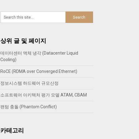
상위 글 및 페이지
데이터센터 액체 냉각 (Datacenter Liquid
Cooling)
RoCE (RDMA over Converged Ethernet)
정보시스템 하드웨어 규모산정
소프트웨어 아키텍처 평가 모델 ATAM, CBAM
팬텀 충돌 (Phantom Conflict)
카테고리