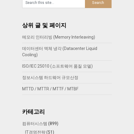
상위 글 및 페이지
메모리 인터리빙 (Memory Interleaving)
데이터센터 액체 냉각 (Datacenter Liquid
Cooling)
ISO/IEC 25010 (소프트웨어 품질 모델)
정보시스템 하드웨어 규모산정
MTTD / MTTR / MTTF / MTBF
카테고리
컴퓨터시스템
(899)
IT경영전략
(51)