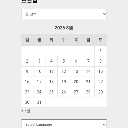
보관함
보
관
함
2026 8월
일
월
화
수
목
금
토
1
2
3
4
5
6
7
8
9
10
11
12
13
14
15
16
17
18
19
20
21
22
23
24
25
26
27
28
29
30
31
« 7월