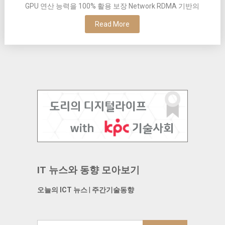
GPU 연산 능력을 100% 활용 보장 Network RDMA 기반의
Read More
IT 뉴스와 동향 모아보기
오늘의 ICT 뉴스
|
주간기술동향