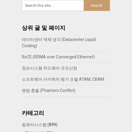
상위 글 및 페이지
데이터센터 액체 냉각 (Datacenter Liquid
Cooling)
RoCE (RDMA over Converged Ethernet)
정보시스템 하드웨어 규모산정
소프트웨어 아키텍처 평가 모델 ATAM, CBAM
팬텀 충돌 (Phantom Conflict)
카테고리
컴퓨터시스템
(899)