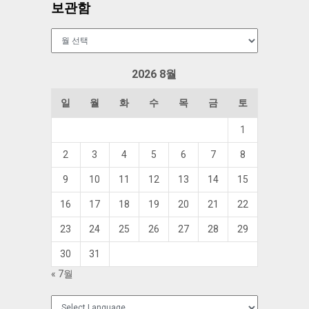
보관함
보
관
함
2026 8월
일
월
화
수
목
금
토
1
2
3
4
5
6
7
8
9
10
11
12
13
14
15
16
17
18
19
20
21
22
23
24
25
26
27
28
29
30
31
« 7월