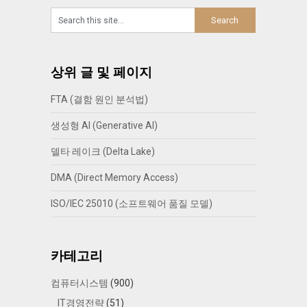
상위 글 및 페이지
FTA (결함 원인 분석법)
생성형 AI (Generative AI)
델타 레이크 (Delta Lake)
DMA (Direct Memory Access)
ISO/IEC 25010 (소프트웨어 품질 모델)
카테고리
컴퓨터시스템
(900)
IT경영전략
(51)