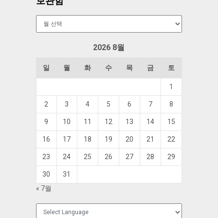
보관함
보
관
함
2026 8월
일
월
화
수
목
금
토
1
2
3
4
5
6
7
8
9
10
11
12
13
14
15
16
17
18
19
20
21
22
23
24
25
26
27
28
29
30
31
« 7월