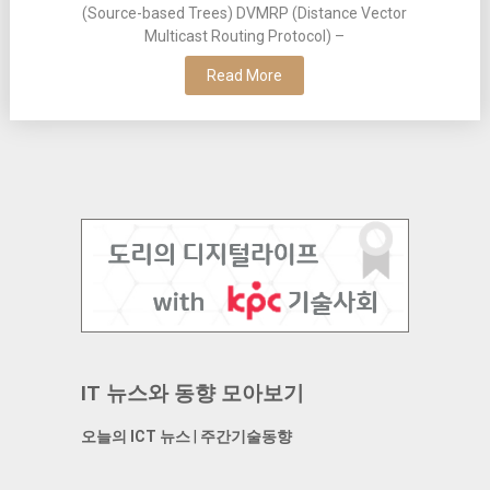
(Source-based Trees) DVMRP (Distance Vector
Multicast Routing Protocol) –
Read More
IT 뉴스와 동향 모아보기
오늘의 ICT 뉴스
|
주간기술동향