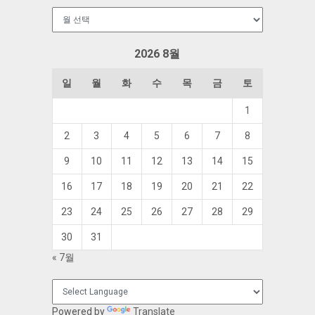
보
관
함
2026 8월
일
월
화
수
목
금
토
1
2
3
4
5
6
7
8
9
10
11
12
13
14
15
16
17
18
19
20
21
22
23
24
25
26
27
28
29
30
31
« 7월
Powered by
Translate