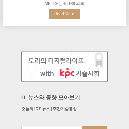
MPTCP는 IETF에 의해
Read More
IT 뉴스와 동향 모아보기
오늘의 ICT 뉴스
|
주간기술동향