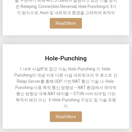
을 구현하기 위해 RFC 5128에서 설명하고 있는 기술 방식
은 Relaying, Connection Reversal, Hole Punching의 3가
지 방식으로, Host 및 네트워크 환경을 고려하여 최적의
Read More
Hole-Punching
I. 내부 사설IP로 접근 가능, Hole-Punching 가. Hole-
Punching의 개념 서로 다른 사설 네트워크의 두 호스트 간
Relay Server를 통해 UDP 기반 NAT 통신 기술 나. Hole-
Punching 사용 목적 통신 방향성 – NAT 환경에서 제약적
통신 방향성 극복 NAT 테이블 – STUN 서버 라우팅 기반
목적지 패킷 수신 II. Hole-Punching 구성도 및 기술 유형
가.
Read More