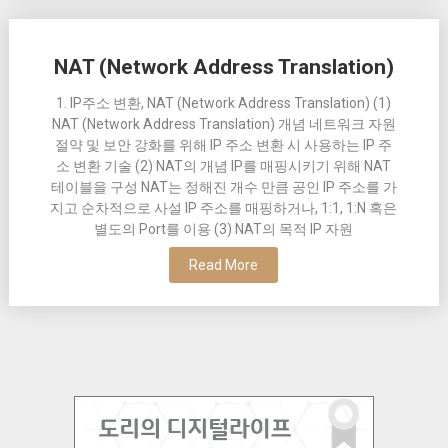
NAT (Network Address Translation)
1. IP주소 변환, NAT (Network Address Translation) (1)
NAT (Network Address Translation) 개념 네트워크 자원
절약 및 보안 강화를 위해 IP 주소 변환 시 사용하는 IP 주
소 변환 기술 (2) NAT의 개념 IP를 매핑시키기 위해 NAT
테이블을 구성 NAT는 정해진 개수 만큼 공인 IP 주소를 가
지고 순차적으로 사설 IP 주소를 매핑하거나, 1:1, 1:N 혹은
별도의 Port를 이용 (3) NAT의 목적 IP 자원
Read More