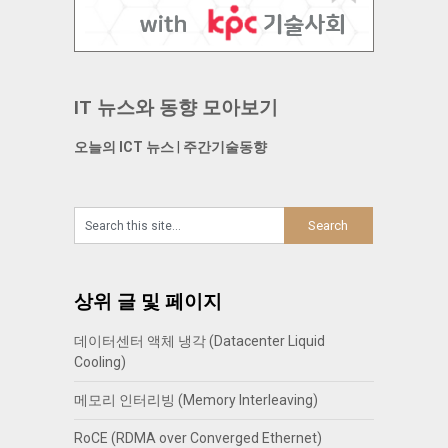
IT 뉴스와 동향 모아보기
오늘의 ICT 뉴스
|
주간기술동향
상위 글 및 페이지
데이터센터 액체 냉각 (Datacenter Liquid
Cooling)
메모리 인터리빙 (Memory Interleaving)
RoCE (RDMA over Converged Ethernet)