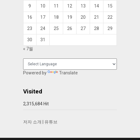
9
10
11
12
13
14
15
16
17
18
19
20
21
22
23
24
25
26
27
28
29
30
31
« 7월
Powered by
Translate
Visited
2,315,684 Hit
저자 소개
|
유튜브