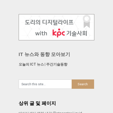
IT 뉴스와 동향 모아보기
오늘의 ICT 뉴스
|
주간기술동향
상위 글 및 페이지