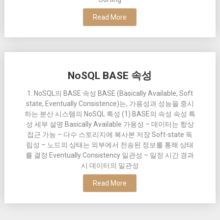
Read More
NoSQL BASE 속성
1. NoSQL의 BASE 속성 BASE (Basically Available, Soft
state, Eventually Consistence)는, 가용성과 성능을 중시
하는 분산 시스템의 NoSQL 특성 (1) BASE의 속성 속성 특
성 세부 설명 Basically Available 가용성 – 데이터는 항상
접근 가능 – 다수 스토리지에 복사본 저장 Soft-state 독
립성 – 노드의 상태는 외부에서 전송된 정보를 통해 상태
를 결정 Eventually Consistency 일관성 – 일정 시간 경과
시 데이터의 일관성
Read More