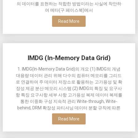
의 데이터를 표현하는 적합한 방법이라는 사실에 착안하
여 메타(구 페이스북)에서
Read More
IMDG (In-Memory Data Grid)
1. IMDG(In-Memory Data Grid)의 개요 (1) IMDG의 개념
대용량 데이터 관리 위해 다수의 컴퓨터 메모리를 그리드
로 연결하여 주 데이터 저장소로 활용하는 고가용성 및 확
장성 제공 분산 메모리 시스템 (2) IMDG의 특징 및 요구사
항 특징 요구사항 세부 사항 고가용성 복제 데이터 복제를
통한 이중화 구성 지속적 관리 Write-through, Write-
behind, DRM 확장성 파티셔닝 데이터 분할 규칙에 따른
Read More