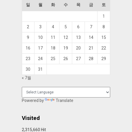
일
월
화
수
목
금
토
1
2
3
4
5
6
7
8
9
10
11
12
13
14
15
16
17
18
19
20
21
22
23
24
25
26
27
28
29
30
31
« 7월
Powered by
Translate
Visited
2,315,660 Hit