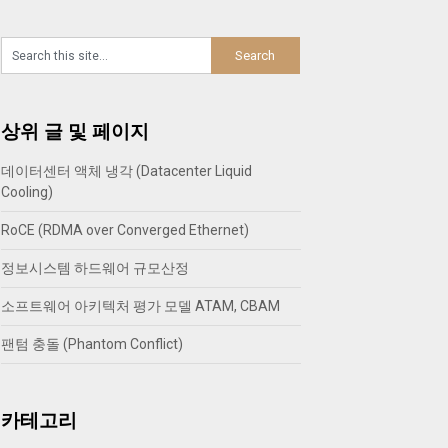
상위 글 및 페이지
데이터센터 액체 냉각 (Datacenter Liquid
Cooling)
RoCE (RDMA over Converged Ethernet)
정보시스템 하드웨어 규모산정
소프트웨어 아키텍처 평가 모델 ATAM, CBAM
팬텀 충돌 (Phantom Conflict)
카테고리