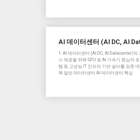
AI 데이터센터 (AI DC, AI Dat
1. AI 데이터센터 (AI DC, AI Datacent
스 제공을 위해 GPU 등 AI 가속기 중심
템 등 고성능 IT 인프라 기반 설비를 갖춘 
목 일반 데이터센터 AI 데이터센터 핵심