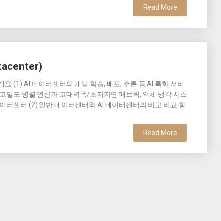
Read More
acenter)
er)의 개요 (1) AI 데이터센터의 개념 학습, 배포, 추론 등 AI 특화 서비
의 초고밀도 병렬 연산과 고대역폭/초저지연 패브릭, 액체 냉각 시스
데이터센터 (2) 일반 데이터센터와 AI 데이터센터의 비교 비교 항
Read More