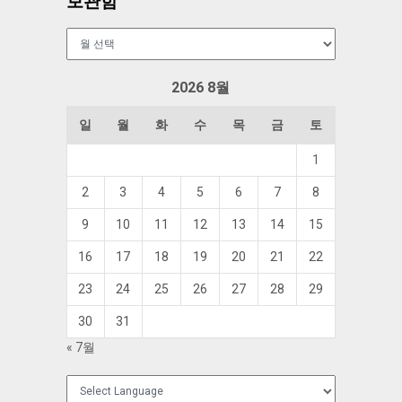
보관함
보
관
함
2026 8월
일
월
화
수
목
금
토
1
2
3
4
5
6
7
8
9
10
11
12
13
14
15
16
17
18
19
20
21
22
23
24
25
26
27
28
29
30
31
« 7월