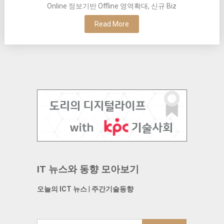
Online 정보기반 Offline 영역확대, 신규 Biz
Read More
IT 뉴스와 동향 모아보기
오늘의 ICT 뉴스
|
주간기술동향