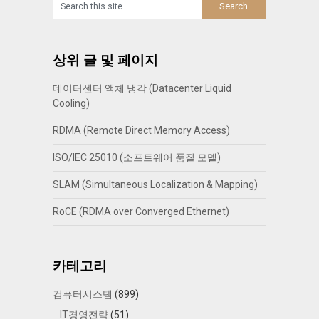
상위 글 및 페이지
데이터센터 액체 냉각 (Datacenter Liquid
Cooling)
RDMA (Remote Direct Memory Access)
ISO/IEC 25010 (소프트웨어 품질 모델)
SLAM (Simultaneous Localization & Mapping)
RoCE (RDMA over Converged Ethernet)
카테고리
컴퓨터시스템
(899)
IT경영전략
(51)