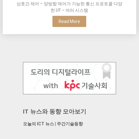
상호간 제어 – 양방향 제어가 가능한 통신 프로토콜 다양
한 I/F – 여러 시스템
Read More
IT 뉴스와 동향 모아보기
오늘의 ICT 뉴스
|
주간기술동향