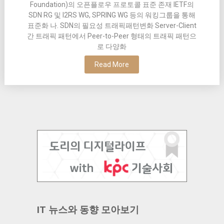
Foundation)의 오픈플로우 프로토콜 표준 존재 IETF의
SDN RG 및 I2RS WG, SPRING WG 등의 워킹그룹을 통해
표준화 나. SDN의 필요성 트래픽패턴변화 Server-Client
간 트래픽 패턴에서 Peer-to-Peer 형태의 트래픽 패턴으
로 다양화
Read More
IT 뉴스와 동향 모아보기