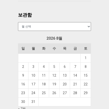
보관함
보
관
함
2026 8월
일
월
화
수
목
금
토
1
2
3
4
5
6
7
8
9
10
11
12
13
14
15
16
17
18
19
20
21
22
23
24
25
26
27
28
29
30
31
« 7월