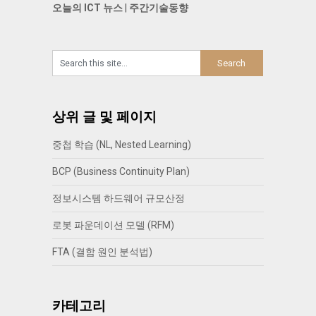
오늘의 ICT 뉴스
|
주간기술동향
상위 글 및 페이지
중첩 학습 (NL, Nested Learning)
BCP (Business Continuity Plan)
정보시스템 하드웨어 규모산정
로봇 파운데이션 모델 (RFM)
FTA (결함 원인 분석법)
카테고리