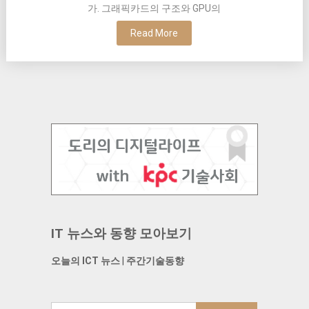
가. 그래픽카드의 구조와 GPU의
Read More
IT 뉴스와 동향 모아보기
오늘의 ICT 뉴스
|
주간기술동향