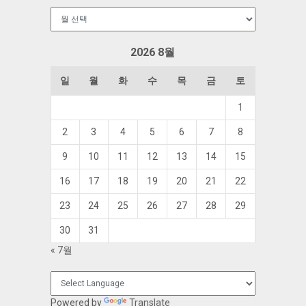
보
관
함
2026 8월
일
월
화
수
목
금
토
1
2
3
4
5
6
7
8
9
10
11
12
13
14
15
16
17
18
19
20
21
22
23
24
25
26
27
28
29
30
31
« 7월
Powered by
Translate