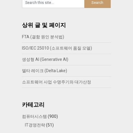
상위 글 및 페이지
FTA (결함 원인 분석법)
ISO/IEC 25010 (소프트웨어 품질 모델)
생성형 AI (Generative AI)
델타 레이크 (Delta Lake)
소프트웨어 사업 수명주기와 대가산정
카테고리
컴퓨터시스템
(900)
IT경영전략
(51)