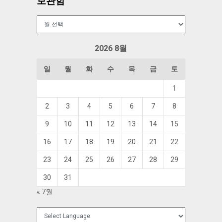
보관함
보
관
함
2026 8월
일
월
화
수
목
금
토
1
2
3
4
5
6
7
8
9
10
11
12
13
14
15
16
17
18
19
20
21
22
23
24
25
26
27
28
29
30
31
« 7월