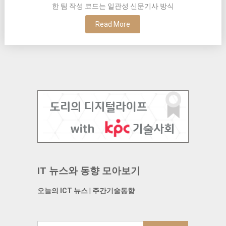
한 팀 작성 코드는 일관성 신문기사 방식
Read More
IT 뉴스와 동향 모아보기
오늘의 ICT 뉴스
|
주간기술동향