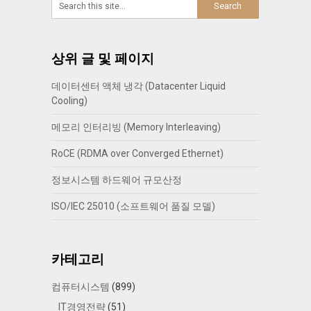
상위 글 및 페이지
데이터센터 액체 냉각 (Datacenter Liquid
Cooling)
메모리 인터리빙 (Memory Interleaving)
RoCE (RDMA over Converged Ethernet)
정보시스템 하드웨어 규모산정
ISO/IEC 25010 (소프트웨어 품질 모델)
카테고리
컴퓨터시스템
(899)
IT경영전략
(51)