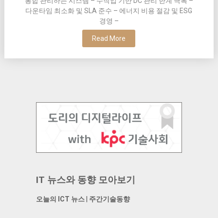
통합 관리하는 시스템 – 수작업 기반 DC 관리 한계 극복 –
다운타임 최소화 및 SLA 준수 – 에너지 비용 절감 및 ESG
경영 –
Read More
IT 뉴스와 동향 모아보기
오늘의 ICT 뉴스
|
주간기술동향