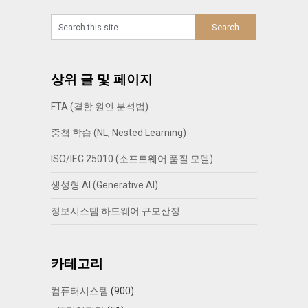
상위 글 및 페이지
FTA (결함 원인 분석법)
중첩 학습 (NL, Nested Learning)
ISO/IEC 25010 (소프트웨어 품질 모델)
생성형 AI (Generative AI)
정보시스템 하드웨어 규모산정
카테고리
컴퓨터시스템
(900)