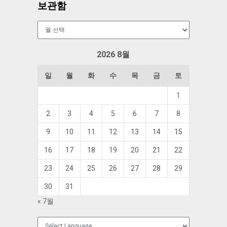
보관함
보
관
함
2026 8월
일
월
화
수
목
금
토
1
2
3
4
5
6
7
8
9
10
11
12
13
14
15
16
17
18
19
20
21
22
23
24
25
26
27
28
29
30
31
« 7월