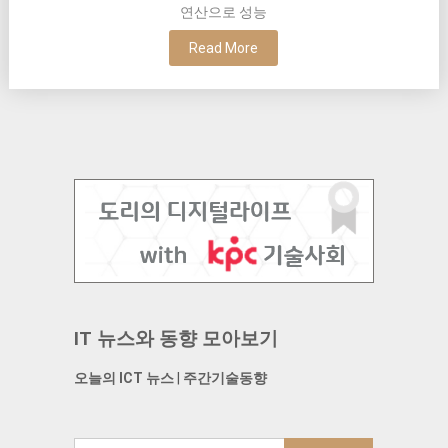
연산으로 성능
Read More
IT 뉴스와 동향 모아보기
오늘의 ICT 뉴스
|
주간기술동향