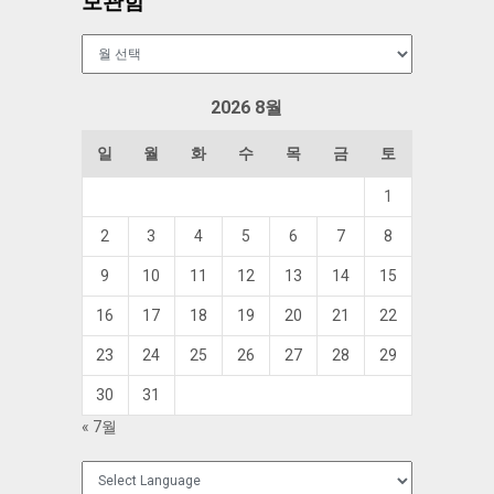
보관함
보
관
함
2026 8월
일
월
화
수
목
금
토
1
2
3
4
5
6
7
8
9
10
11
12
13
14
15
16
17
18
19
20
21
22
23
24
25
26
27
28
29
30
31
« 7월