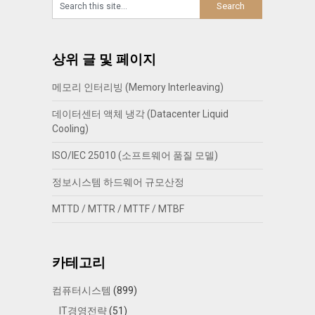
상위 글 및 페이지
메모리 인터리빙 (Memory Interleaving)
데이터센터 액체 냉각 (Datacenter Liquid
Cooling)
ISO/IEC 25010 (소프트웨어 품질 모델)
정보시스템 하드웨어 규모산정
MTTD / MTTR / MTTF / MTBF
카테고리
컴퓨터시스템
(899)
IT경영전략
(51)