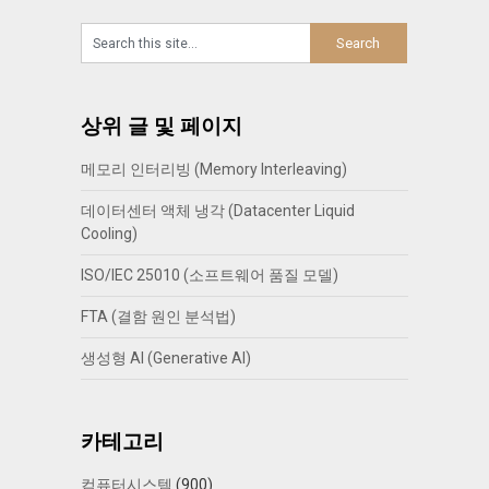
상위 글 및 페이지
메모리 인터리빙 (Memory Interleaving)
데이터센터 액체 냉각 (Datacenter Liquid
Cooling)
ISO/IEC 25010 (소프트웨어 품질 모델)
FTA (결함 원인 분석법)
생성형 AI (Generative AI)
카테고리
컴퓨터시스템
(900)