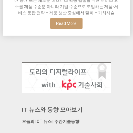
매 증대 또는 새로운 비즈니스 역량 발굴을 위해 서비스 요
소를 제품 수준뿐 아니라 기업 수준으로 도입하는 제품-서
비스 통합 전략 – 제품 생산 중심에서 탈피 – 가치사슬
Read More
IT 뉴스와 동향 모아보기
오늘의 ICT 뉴스
|
주간기술동향