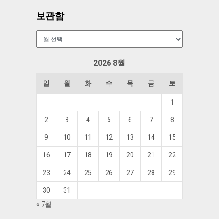
보관함
보
관
함
2026 8월
일
월
화
수
목
금
토
1
2
3
4
5
6
7
8
9
10
11
12
13
14
15
16
17
18
19
20
21
22
23
24
25
26
27
28
29
30
31
« 7월