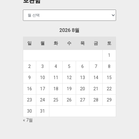
보관함
보
관
함
2026 8월
일
월
화
수
목
금
토
1
2
3
4
5
6
7
8
9
10
11
12
13
14
15
16
17
18
19
20
21
22
23
24
25
26
27
28
29
30
31
« 7월