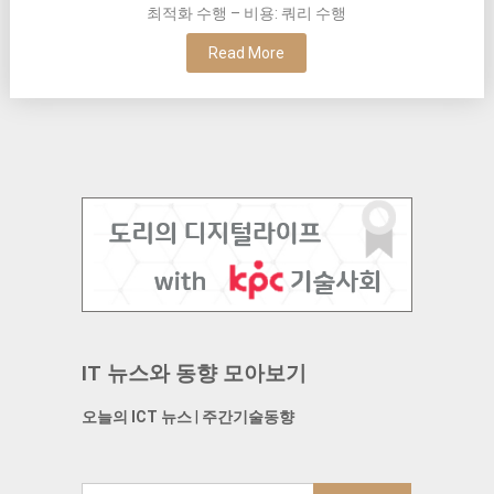
최적화 수행 – 비용: 쿼리 수행
Read More
IT 뉴스와 동향 모아보기
오늘의 ICT 뉴스
|
주간기술동향