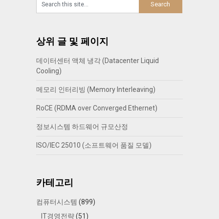
상위 글 및 페이지
데이터센터 액체 냉각 (Datacenter Liquid
Cooling)
메모리 인터리빙 (Memory Interleaving)
RoCE (RDMA over Converged Ethernet)
정보시스템 하드웨어 규모산정
ISO/IEC 25010 (소프트웨어 품질 모델)
카테고리
컴퓨터시스템
(899)
IT경영전략
(51)