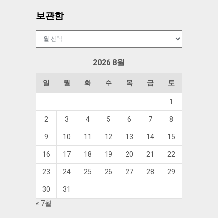
보관함
보
관
함
2026 8월
일
월
화
수
목
금
토
1
2
3
4
5
6
7
8
9
10
11
12
13
14
15
16
17
18
19
20
21
22
23
24
25
26
27
28
29
30
31
« 7월