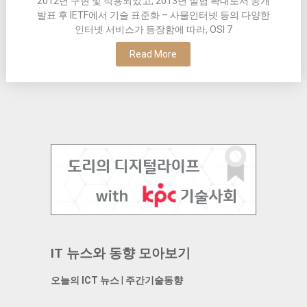
2012년 구현 및 적용되었고, 2013년 실험 확대로서 공개
발표 후 IETF에서 기술 표준화 – 사물인터넷 등의 다양한
인터넷 서비스가 등장함에 따라, OSI 7
Read More
IT 뉴스와 동향 모아보기
오늘의 ICT 뉴스
|
주간기술동향