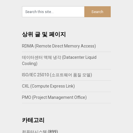
상위 글 및 페이지
RDMA (Remote Direct Memory Access)
데이터센터 액체 냉각 (Datacenter Liquid
Cooling)
ISO/IEC 25010 (소프트웨어 품질 모델)
CXL (Compute Express Link)
PMO (Project Management Office)
카테고리
컴퓨터시스템
(899)