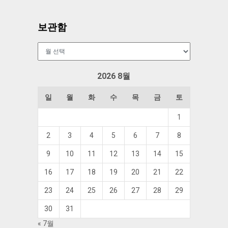
보관함
보
관
함
2026 8월
일
월
화
수
목
금
토
1
2
3
4
5
6
7
8
9
10
11
12
13
14
15
16
17
18
19
20
21
22
23
24
25
26
27
28
29
30
31
« 7월