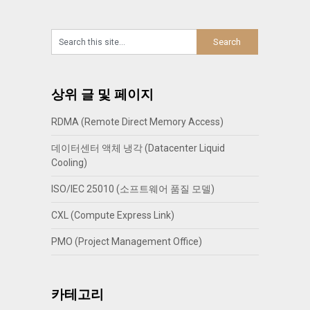
상위 글 및 페이지
RDMA (Remote Direct Memory Access)
데이터센터 액체 냉각 (Datacenter Liquid
Cooling)
ISO/IEC 25010 (소프트웨어 품질 모델)
CXL (Compute Express Link)
PMO (Project Management Office)
카테고리