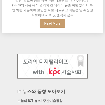
널링, 암호화 등을 사용하는 네트워크 나. 가상사설망
(VPN)의 사용 목적 원격지 간 데이터 유출 위험 없이 내부
망 처럼 사용하여 보안성 확보 네트워크 이동성 및 확장성
확보하여 재택 및 원격지 근무
Read More
IT 뉴스와 동향 모아보기
오늘의 ICT 뉴스
|
주간기술동향