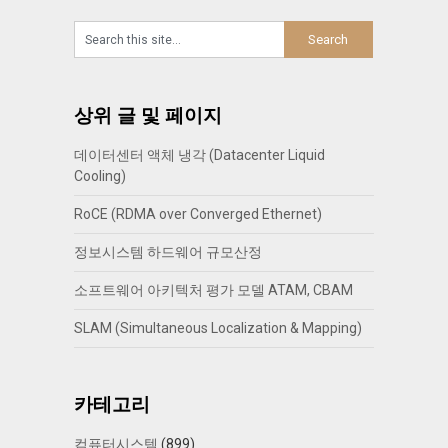
상위 글 및 페이지
데이터센터 액체 냉각 (Datacenter Liquid
Cooling)
RoCE (RDMA over Converged Ethernet)
정보시스템 하드웨어 규모산정
소프트웨어 아키텍처 평가 모델 ATAM, CBAM
SLAM (Simultaneous Localization & Mapping)
카테고리
컴퓨터시스템
(899)