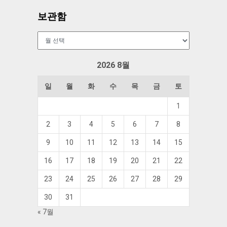
보관함
보
관
함
2026 8월
일
월
화
수
목
금
토
1
2
3
4
5
6
7
8
9
10
11
12
13
14
15
16
17
18
19
20
21
22
23
24
25
26
27
28
29
30
31
« 7월