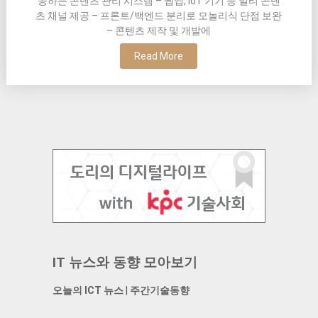
공하는 콘텐츠 관리 시스템 – 웹앱, IoT 기기 등 멀티 콘텐
츠 채널 제공 – 프론트/백엔드 분리로 모놀리식 단점 보완
– 콘텐츠 제작 및 개발에
Read More
IT 뉴스와 동향 모아보기
오늘의 ICT 뉴스
|
주간기술동향