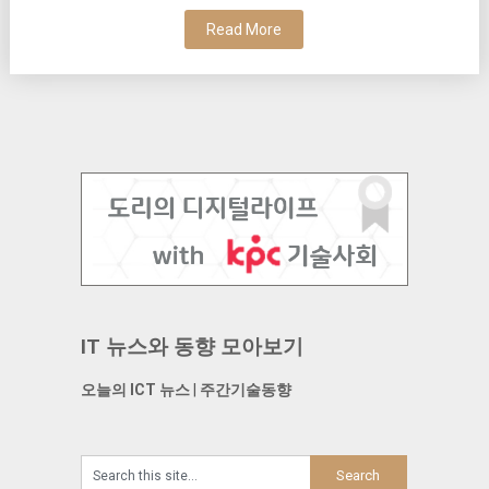
Read More
IT 뉴스와 동향 모아보기
오늘의 ICT 뉴스
|
주간기술동향