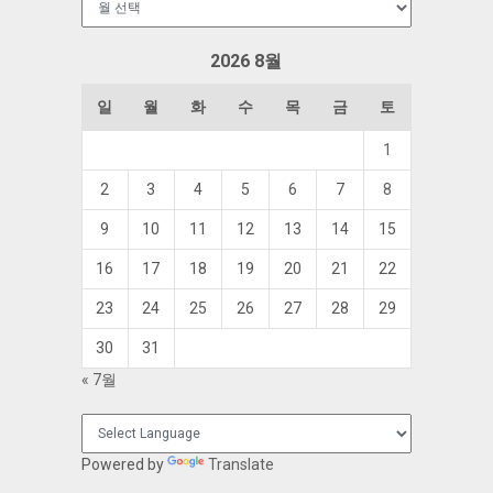
관
함
2026 8월
일
월
화
수
목
금
토
1
2
3
4
5
6
7
8
9
10
11
12
13
14
15
16
17
18
19
20
21
22
23
24
25
26
27
28
29
30
31
« 7월
Powered by
Translate