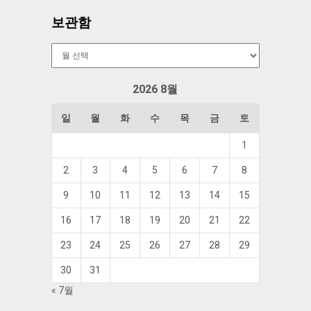
보관함
보
관
함
2026 8월
일
월
화
수
목
금
토
1
2
3
4
5
6
7
8
9
10
11
12
13
14
15
16
17
18
19
20
21
22
23
24
25
26
27
28
29
30
31
« 7월