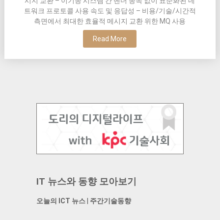
시지 교환 – 이기종 시스템 간 벤더 종속 없이 표준화된 네
트워크 프로토콜 사용 속도 및 응답성 – 비용/기술/시간적
측면에서 최대한 효율적 메시지 교환 위한 MQ 사용
Read More
IT 뉴스와 동향 모아보기
오늘의 ICT 뉴스
|
주간기술동향