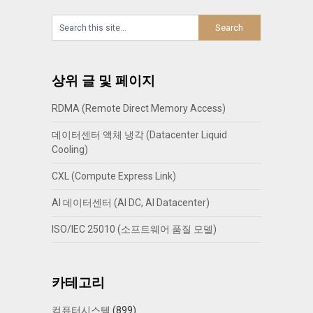
상위 글 및 페이지
RDMA (Remote Direct Memory Access)
데이터센터 액체 냉각 (Datacenter Liquid
Cooling)
CXL (Compute Express Link)
AI 데이터센터 (AI DC, AI Datacenter)
ISO/IEC 25010 (소프트웨어 품질 모델)
카테고리
컴퓨터시스템
(899)