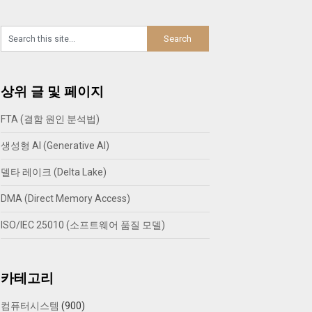
상위 글 및 페이지
FTA (결함 원인 분석법)
생성형 AI (Generative AI)
델타 레이크 (Delta Lake)
DMA (Direct Memory Access)
ISO/IEC 25010 (소프트웨어 품질 모델)
카테고리
컴퓨터시스템
(900)