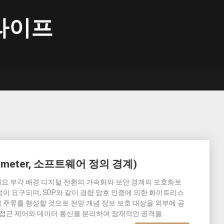
라이프
 Perimeter, 소프트웨어 정의 경계)
meter)의 개요 부각 배경 디지털 전환의 가속화와 보안 경계의 모호화로
이 요구되며, SDP와 같이 경량 암호 인증에 의한 화이트리스
주류를 형성할 것으로 전망 개념 정보 보호 대상을 외부에 공
 접근 제어와 데이터 통신을 분리하여 잠재적인 공격을