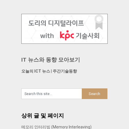
IT 뉴스와 동향 모아보기
오늘의 ICT 뉴스
|
주간기술동향
상위 글 및 페이지
메모리 인터리빙 (Memory Interleaving)