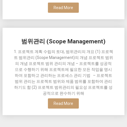
Read More
범위관리 (Scope Management)
1. 프로젝트 계획 수립의 토대, 범위관리의 개요 (1) 프로젝
트 범위관리 (Scope Management)의 개념 프로젝트 범위
의 개념 프로젝트 범위 관리의 개념 – 프로젝트를 성공적
으로 수행하기 위해 프로젝트에 필요한 모든 작업을 명시
하여 포함하고 관리하는 프로세스 관리 기법 – 프로젝트
범위 관리는 프로젝트 범위와 제품 범위를 포함하여 관리
하기도 함 (2) 프로젝트 범위관리의 필요성 프로젝트를 성
공적으로 완수하기 위해
Read More