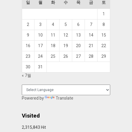
일
월
화
수
목
금
토
1
2
3
4
5
6
7
8
9
10
11
12
13
14
15
16
17
18
19
20
21
22
23
24
25
26
27
28
29
30
31
« 7월
Powered by
Translate
Visited
2,315,843 Hit