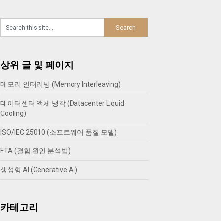
상위 글 및 페이지
메모리 인터리빙 (Memory Interleaving)
데이터센터 액체 냉각 (Datacenter Liquid
Cooling)
ISO/IEC 25010 (소프트웨어 품질 모델)
FTA (결함 원인 분석법)
생성형 AI (Generative AI)
카테고리