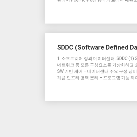
턴에서 Peer-to-Peer 형태의 트래픽 패
SDDC (Software Defined Da
1. 소프트웨어 정의 데이터센터, SDDC (1) SDD
네트워크 등 모든 구성요소를 가상화하고 소
SW 기반 제어 – 데이터센터 주요 구성 장비 
개념 인프라 영역 분리 – 프로그램 가능 