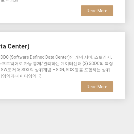
턴으로 다양화
Read More
ta Center)
C (Software Defined Data Center)의 개념 서버, 스토리지,
프트웨어로 자동 통제/관리하는 데이터센터 (2) SDDC의 특징
SW로 제어 SDX의 상위개념 – SDN, SDS 등을 포함하는 상위
제어영역과 데이터영역 3.
Read More