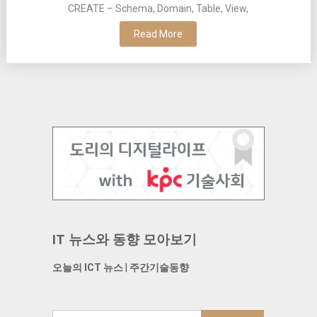
CREATE – Schema, Domain, Table, View,
Read More
IT 뉴스와 동향 모아보기
오늘의 ICT 뉴스
|
주간기술동향