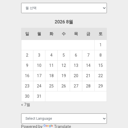
보
관
함
2026 8월
일
월
화
수
목
금
토
1
2
3
4
5
6
7
8
9
10
11
12
13
14
15
16
17
18
19
20
21
22
23
24
25
26
27
28
29
30
31
« 7월
Powered by
Translate