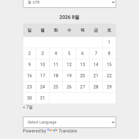
관
함
2026 8월
일
월
화
수
목
금
토
1
2
3
4
5
6
7
8
9
10
11
12
13
14
15
16
17
18
19
20
21
22
23
24
25
26
27
28
29
30
31
« 7월
Powered by
Translate