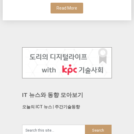
Read More
IT 뉴스와 동향 모아보기
오늘의 ICT 뉴스
|
주간기술동향