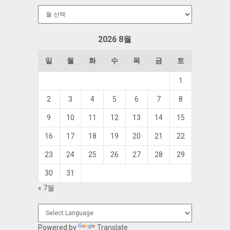
보
관
함
2026 8월
일
월
화
수
목
금
토
1
2
3
4
5
6
7
8
9
10
11
12
13
14
15
16
17
18
19
20
21
22
23
24
25
26
27
28
29
30
31
« 7월
Powered by
Translate