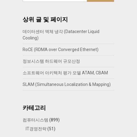
상위 글 및 페이지
데이터센터 액체 냉각 (Datacenter Liquid
Cooling)
RoCE (RDMA over Converged Ethernet)
정보시스템 하드웨어 규모산정
소프트웨어 아키텍처 평가 모델 ATAM, CBAM
SLAM (Simultaneous Localization & Mapping)
카테고리
컴퓨터시스템
(899)
IT경영전략
(51)