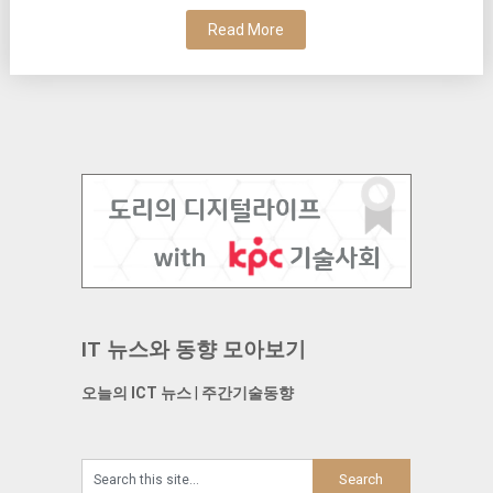
Read More
IT 뉴스와 동향 모아보기
오늘의 ICT 뉴스
|
주간기술동향