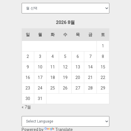
보
관
함
2026 8월
일
월
화
수
목
금
토
1
2
3
4
5
6
7
8
9
10
11
12
13
14
15
16
17
18
19
20
21
22
23
24
25
26
27
28
29
30
31
« 7월
Powered by
Translate