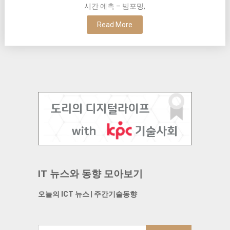
시간 예측 – 빔포밍,
Read More
IT 뉴스와 동향 모아보기
오늘의 ICT 뉴스
|
주간기술동향