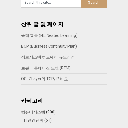
상위 글 및 페이지
중첩 학습 (NL, Nested Learning)
BCP (Business Continuity Plan)
정보시스템 하드웨어 규모산정
로봇 파운데이션 모델 (RFM)
OSI 7 Layer와 TCP/IP 비교
카테고리
컴퓨터시스템
(900)
IT경영전략
(51)