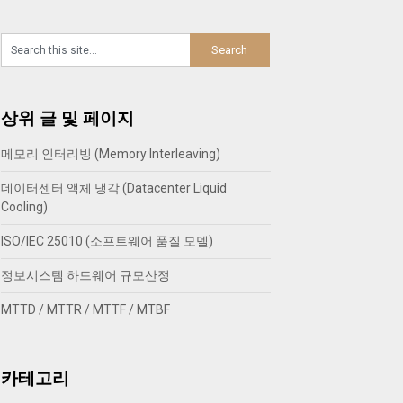
상위 글 및 페이지
메모리 인터리빙 (Memory Interleaving)
데이터센터 액체 냉각 (Datacenter Liquid
Cooling)
ISO/IEC 25010 (소프트웨어 품질 모델)
정보시스템 하드웨어 규모산정
MTTD / MTTR / MTTF / MTBF
카테고리