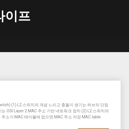
라이프
2 Switch) (1) L2 스위치의 개념 느리고 충돌이 생기는 허브의 단점
SI Layer 2 MAC 주소 기반 네트워크 장치 (2) L2 스위치의
지 주소가 MAC 테이블에 없으면 MAC 주소 저장 MAC table