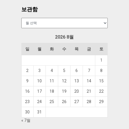
보관함
보
관
함
2026 8월
일
월
화
수
목
금
토
1
2
3
4
5
6
7
8
9
10
11
12
13
14
15
16
17
18
19
20
21
22
23
24
25
26
27
28
29
30
31
« 7월