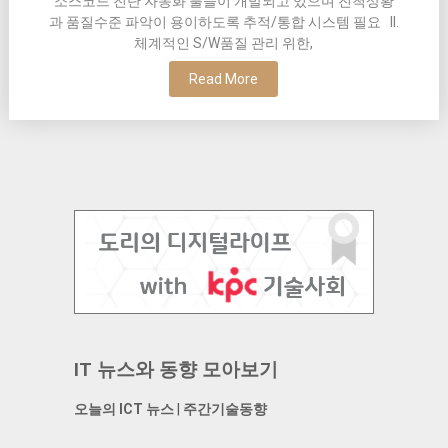
소스코드 진단 자동화 툴들이 개발되고 있으며 진척상황
과 품질수준 파악이 용이하도록 추적/통합 시스템 필요 II.
체계적인 S/W품질 관리 위한,
Read More
IT 뉴스와 동향 모아보기
오늘의 ICT 뉴스
|
주간기술동향