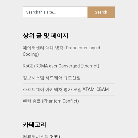
상위 글 및 페이지
데이터센터 액체 냉각 (Datacenter Liquid
Cooling)
RoCE (RDMA over Converged Ethernet)
정보시스템 하드웨어 규모산정
소프트웨어 아키텍처 평가 모델 ATAM, CBAM
팬텀 충돌 (Phantom Conflict)
카테고리
컴퓨터시스템
(899)