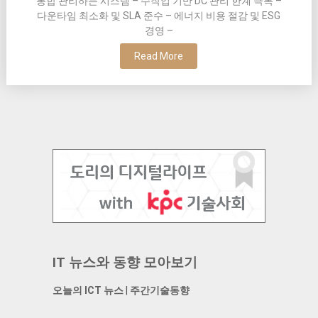
통합 관리하는 시스템 – 수작업 기반 DC 관리 한계 극복 –
다운타임 최소화 및 SLA 준수 – 에너지 비용 절감 및 ESG
경영 –
Read More
IT 뉴스와 동향 모아보기
오늘의 ICT 뉴스
|
주간기술동향