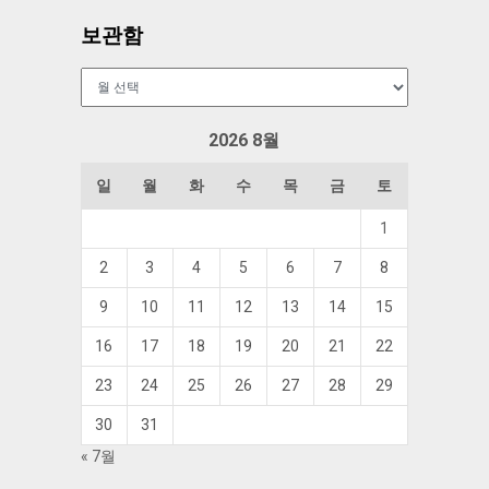
보관함
보
관
함
2026 8월
일
월
화
수
목
금
토
1
2
3
4
5
6
7
8
9
10
11
12
13
14
15
16
17
18
19
20
21
22
23
24
25
26
27
28
29
30
31
« 7월