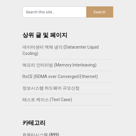
상위 글 및 페이지
데이터센터 액체 냉각 (Datacenter Liquid
Cooling)
메모리 인터리빙 (Memory Interleaving)
RoCE (RDMA over Converged Ethernet)
정보시스템 하드웨어 규모산정
테스트 케이스 (Test Case)
카테고리
컴퓨터시스템
(899)