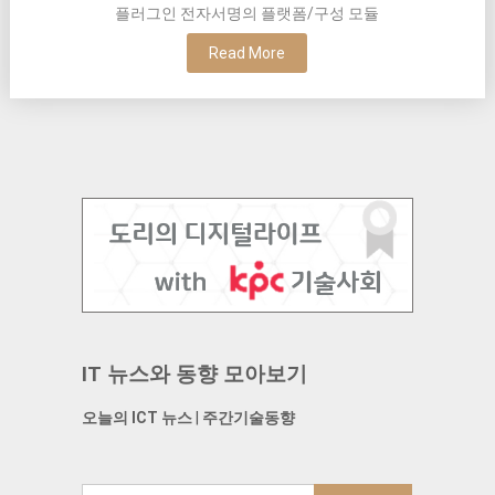
플러그인 전자서명의 플랫폼/구성 모듈
Read More
IT 뉴스와 동향 모아보기
오늘의 ICT 뉴스
|
주간기술동향