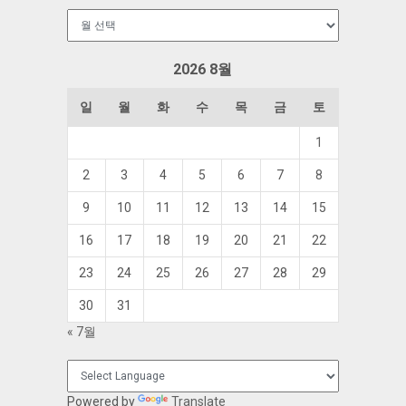
보
관
함
2026 8월
일
월
화
수
목
금
토
1
2
3
4
5
6
7
8
9
10
11
12
13
14
15
16
17
18
19
20
21
22
23
24
25
26
27
28
29
30
31
« 7월
Powered by
Translate