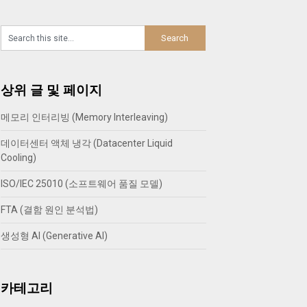
상위 글 및 페이지
메모리 인터리빙 (Memory Interleaving)
데이터센터 액체 냉각 (Datacenter Liquid
Cooling)
ISO/IEC 25010 (소프트웨어 품질 모델)
FTA (결함 원인 분석법)
생성형 AI (Generative AI)
카테고리