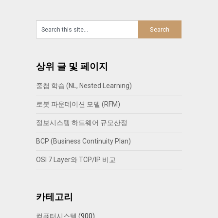
상위 글 및 페이지
중첩 학습 (NL, Nested Learning)
로봇 파운데이션 모델 (RFM)
정보시스템 하드웨어 규모산정
BCP (Business Continuity Plan)
OSI 7 Layer와 TCP/IP 비교
카테고리
컴퓨터시스템
(900)