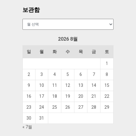
보관함
보
관
함
2026 8월
일
월
화
수
목
금
토
1
2
3
4
5
6
7
8
9
10
11
12
13
14
15
16
17
18
19
20
21
22
23
24
25
26
27
28
29
30
31
« 7월