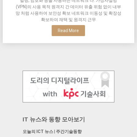
널링, 암호화 등을 사용하는 네트워크 나. 가상사설망
(VPN)의 사용 목적 원격지 간 데이터 유출 위험 없이 내부
망 처럼 사용하여 보안성 확보 네트워크 이동성 및 확장성
확보하여 재택 및 원격지 근무
Read More
IT 뉴스와 동향 모아보기
오늘의 ICT 뉴스
|
주간기술동향