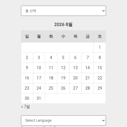
보
관
함
2026 8월
일
월
화
수
목
금
토
1
2
3
4
5
6
7
8
9
10
11
12
13
14
15
16
17
18
19
20
21
22
23
24
25
26
27
28
29
30
31
« 7월