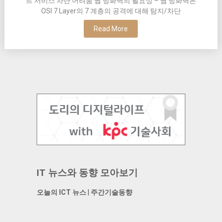
트 서비스 차단 어려움 웹 방화벽의 필요성 – 웹 방화벽은
OSI 7 Layer의 7 계층의 공격에 대해 탐지/차단
Read More
IT 뉴스와 동향 모아보기
오늘의 ICT 뉴스
|
주간기술동향