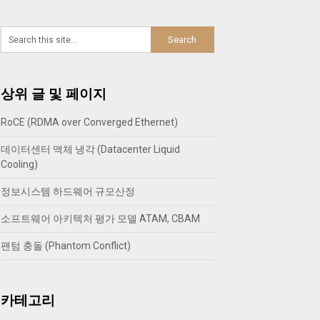
상위 글 및 페이지
RoCE (RDMA over Converged Ethernet)
데이터센터 액체 냉각 (Datacenter Liquid
Cooling)
정보시스템 하드웨어 규모산정
소프트웨어 아키텍처 평가 모델 ATAM, CBAM
팬텀 충돌 (Phantom Conflict)
카테고리